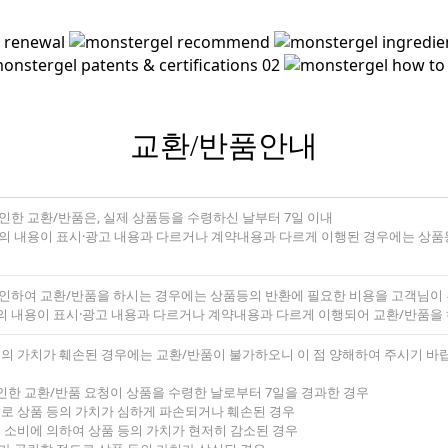
교환/반품안내
인한 교환/반품은, 실제 상품등을 수령하신 날부터 7일 이내
의 내용이 표시·광고 내용과 다르거나 계약내용과 다르게 이행된 경우에는 상품등을
 인하여 교환/반품을 하시는 경우에는 상품등의 반환에 필요한 비용을 고객님이
의 내용이 표시·광고 내용과 다르거나 계약내용과 다르게 이행되어 교환/반품을
등의 가치가 훼손된 경우에는 교환/반품이 불가하오니 이 점 양해하여 주시기 바
인한 교환/반품 요청이 상품을 수령한 날로부터 7일을 경과한 경우
유로 상품 등의 가치가 심하게 파손되거나 훼손된 경우
부 소비에 의하여 상품 등의 가치가 현저히 감소된 경우