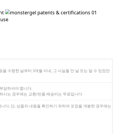
 수령한 날부터 3개월 이내, 그 사실을 안 날 또는 알 수 있었던
 부담하셔야 합니다.
 하시는 경우에는 교환/반품 배송비는 무료입니다
랍니다. 단, 상품의 내용을 확인하기 위하여 포장을 개봉한 경우에는