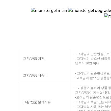
- 고객님의 단순변심으로 
교환/반품 기간
- 고객님이 받으신 상품등
날부터 30일 이내
- 고객님의 단순변심으로
교환/반품 배송비
-고객님이 받으신 상품등
- 포장을 개봉하여 상품 
교환/반품이 가능합니다.
-고객님의 단순변심으로 
교환/반품 불가사유
- 고객님의 책임 있는 사
- 고객님의 사용 또는 일