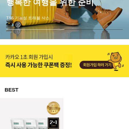
행복한 여행을 위한 준비
TS5 기능성 트래블 삭스
BEST