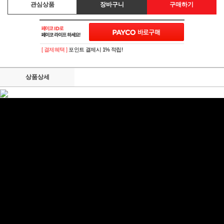
관심상품
장바구니
구매하기
[ 결제혜택 ]
포인트 결제시 1% 적립!
상품상세