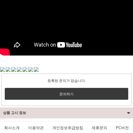
페이코 ID로 페
PAYCO 바로구매
등록된 문의가 없습니다.
문의하기
상품 고시 정보
회사소개
이용약관
개인정보취급방침
제휴문의
PC버전