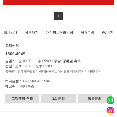
1
회사소개
이용약관
개인정보취급방침
제휴문의
PC버전
고객센터
1600-4049
평일 :
오전 09:00 - 오후 05:00 /
주말, 공휴일 휴무
점심 :
오후 12:00 ~ 오후 01:00
통화량이 많아 전화연결이 어려울 때에는 게시판을 이용해주시기 바랍니다.
하나은행 :
362-890054-55504
예금주 :
(주)바록스
고객센터 연결
1:1 문의
톡톡문의