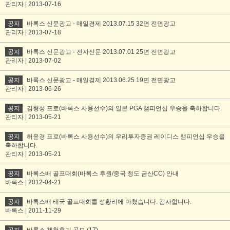
관리자 | 2013-07-16
공지
바록스 신문광고 - 매일경제 2013.07.15 32면 전면광고
관리자 | 2013-07-18
공지
바록스 신문광고 - 전자신문 2013.07.01 25면 전면광고
관리자 | 2013-07-02
공지
바록스 신문광고 - 매일경제 2013.06.25 19면 전면광고
관리자 | 2013-06-26
공지
김형성 프로(바록스 사용선수)의 일본 PGA 챔피언십 우승을 축하합니다.
관리자 | 2013-05-21
공지
허윤경 프로(바록스 사용선수)의 우리투자증권 레이디스 챔피언십 우승을
축하합니다.
관리자 | 2013-05-21
공지
바록스배 골프대회(바록스 후원/중국 청도 금산CC) 안내
바록스 | 2012-04-21
공지
바록스배 태국 골프대회를 성황리에 마쳤습니다. 감사합니다.
바록스 | 2011-11-29