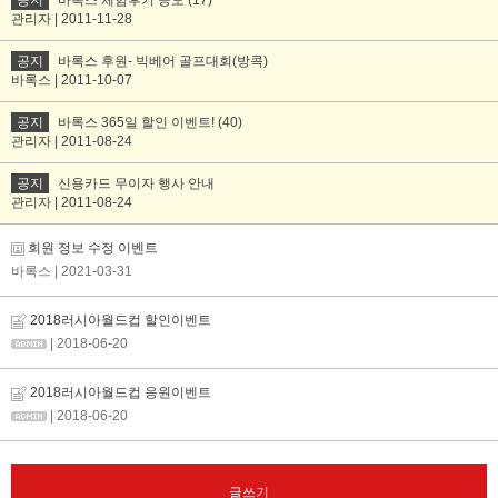
공지
바록스 체험후기 공모 (17)
관리자 | 2011-11-28
공지
바록스 후원- 빅베어 골프대회(방콕)
바록스 | 2011-10-07
공지
바록스 365일 할인 이벤트! (40)
관리자 | 2011-08-24
공지
신용카드 무이자 행사 안내
관리자 | 2011-08-24
회원 정보 수정 이벤트
바록스
| 2021-03-31
2018러시아월드컵 할인이벤트
| 2018-06-20
2018러시아월드컵 응원이벤트
| 2018-06-20
글쓰기