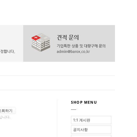
SHOP MENU
조회하기
십니다.
1:1 게시판
공지사항