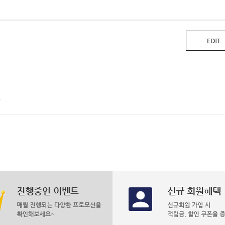
EDIT
독