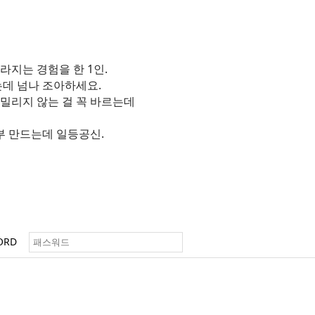
지는 경험을 한 1인.
는데 넘나 조아하세요.
 밀리지 않는 걸 꼭 바르는데
부 만드는데 일등공신.
ORD