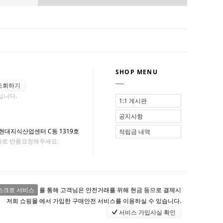
SHOP MENU
조회하기
십니다.
1:1 게시판
공지사항
 현대지식산업센터 C동 1319호
적립금 내역
사로 반품요청해주세요.
스크로 서비스
를 통해 고객님은 안전거래를 위해 현금 등으로 결제시
저희 쇼핑몰 에서 가입한 구매안전 서비스를 이용하실 수 있습니다.
서비스 가입사실 확인