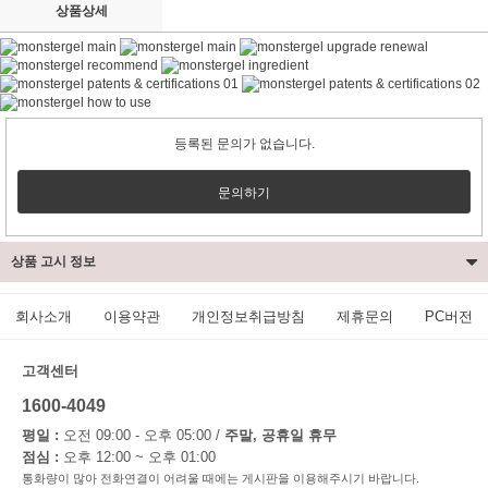
상품상세
등록된 문의가 없습니다.
문의하기
상품 고시 정보
회사소개
이용약관
개인정보취급방침
제휴문의
PC버전
고객센터
1600-4049
평일 :
오전 09:00 - 오후 05:00 /
주말, 공휴일 휴무
점심 :
오후 12:00 ~ 오후 01:00
통화량이 많아 전화연결이 어려울 때에는 게시판을 이용해주시기 바랍니다.