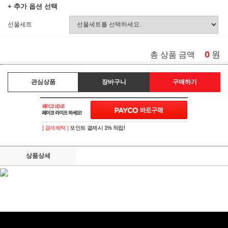
+ 추가 옵션 선택
선물세트
0
원
총 상품 금액
관심상품
장바구니
구매하기
[ 결제혜택 ]
포인트 결제시 1% 적립!
상품상세