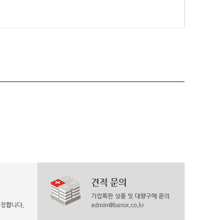
페이코 라이