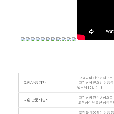
- 고객님의 단순변심으로 
교환/반품 기간
- 고객님이 받으신 상품등
날부터 30일 이내
- 고객님의 단순변심으로
교환/반품 배송비
-고객님이 받으신 상품등
- 포장을 개봉하여 상품 