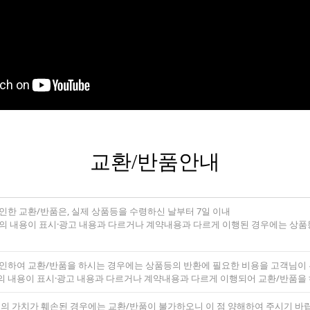
교환/반품안내
인한 교환/반품은, 실제 상품등을 수령하신 날부터 7일 이내
의 내용이 표시·광고 내용과 다르거나 계약내용과 다르게 이행된 경우에는 상품등을
 인하여 교환/반품을 하시는 경우에는 상품등의 반환에 필요한 비용을 고객님이
의 내용이 표시·광고 내용과 다르거나 계약내용과 다르게 이행되어 교환/반품을
등의 가치가 훼손된 경우에는 교환/반품이 불가하오니 이 점 양해하여 주시기 바