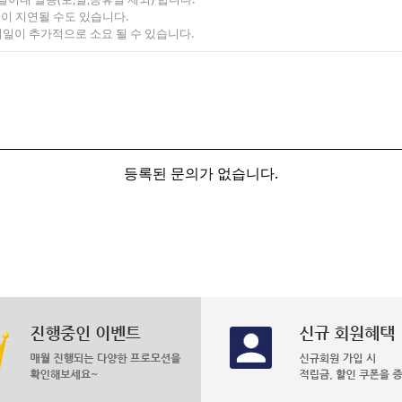
송이 지연될 수도 있습니다.
기일이 추가적으로 소요 될 수 있습니다.
등록된 문의가 없습니다.