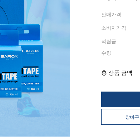
판매가격
소비자가격
적립금
수량
총 상품 금액
장바구